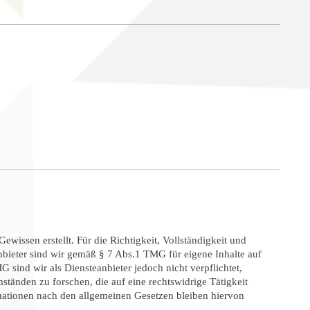
ewissen erstellt. Für die Richtigkeit, Vollständigkeit und
bieter sind wir gemäß § 7 Abs.1 TMG für eigene Inhalte auf
sind wir als Diensteanbieter jedoch nicht verpflichtet,
tänden zu forschen, die auf eine rechtswidrige Tätigkeit
mationen nach den allgemeinen Gesetzen bleiben hiervon